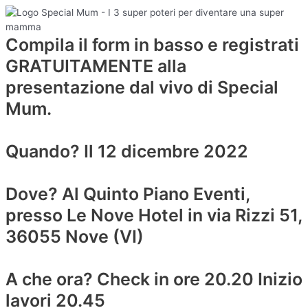
Compila il form in basso e registrati
GRATUITAMENTE alla
presentazione dal vivo di Special
Mum.
Quando? Il 12 dicembre 2022
Dove? Al Quinto Piano Eventi,
presso Le Nove Hotel in via Rizzi 51,
36055 Nove (VI)
A che ora? Check in ore 20.20 Inizio
lavori 20.45