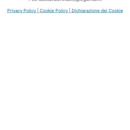
Privacy Policy
|
Cookie Policy
|
Dichiarazione dei Cookie