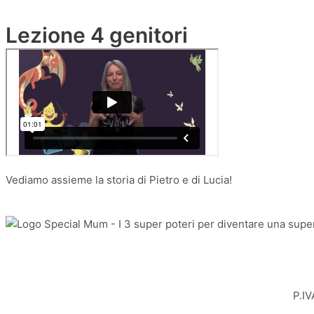
Lezione 4 genitori
Vediamo assieme la storia di Pietro e di Lucia!
P.IV